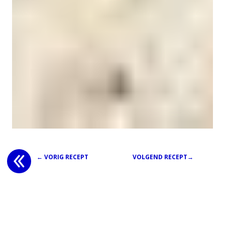
← VORIG RECEPT
VOLGEND RECEPT→