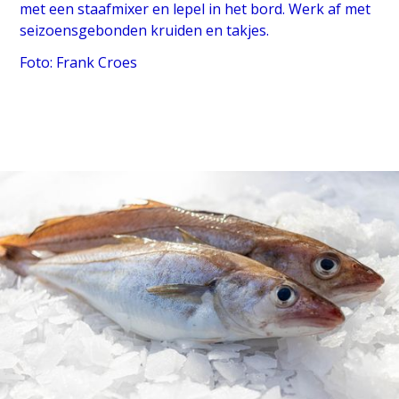
met een staafmixer en lepel in het bord. Werk af met
seizoensgebonden kruiden en takjes.
Foto: Frank Croes