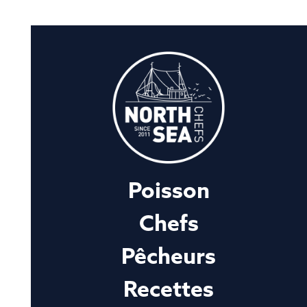
Poisson
Chefs
Pêcheurs
Recettes