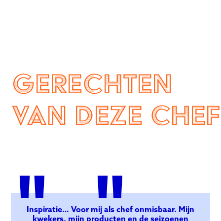
Gerechten
van deze chef
"
"
Inspiratie… Voor mij als chef onmisbaar. Mijn
kwekers, mijn producten en de seizoenen