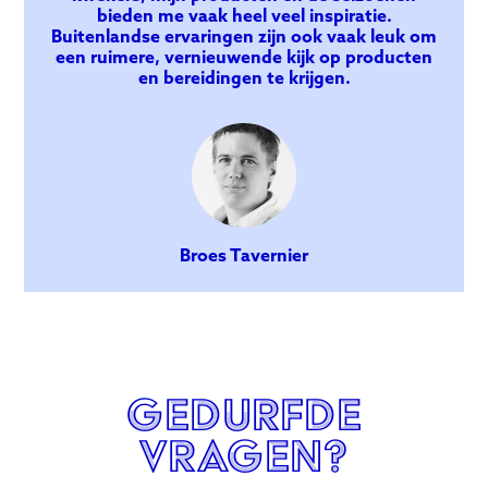
bieden me vaak heel veel inspiratie.
Buitenlandse ervaringen zijn ook vaak leuk om
een ruimere, vernieuwende kijk op producten
en bereidingen te krijgen.
Broes Tavernier
gedurfde
Vragen?