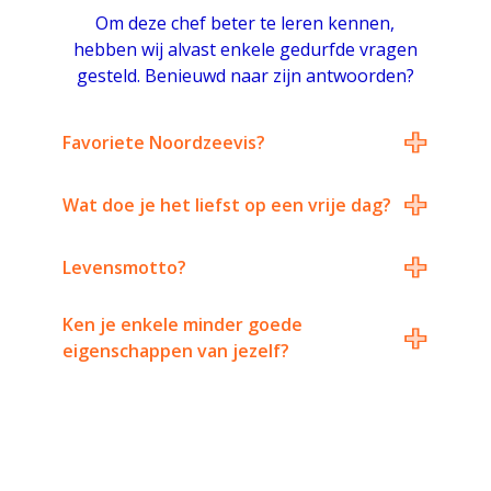
Om deze chef beter te leren kennen,
hebben wij alvast enkele gedurfde vragen
gesteld. Benieuwd naar zijn antwoorden?
+
Favoriete Noordzeevis?
+
Wat doe je het liefst op een vrije dag?
+
Levensmotto?
+
Ken je enkele minder goede
eigenschappen van jezelf?