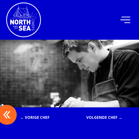
← VORIGE CHEF
VOLGENDE CHEF →