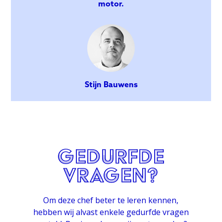
motor.
Stijn Bauwens
gedurfde
Vragen?
Om deze chef beter te leren kennen,
hebben wij alvast enkele gedurfde vragen