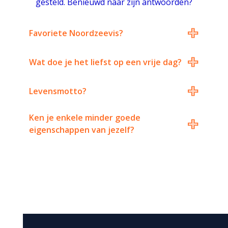
gesteld. Benieuwd naar zijn antwoorden?
+
Favoriete Noordzeevis?
+
Wat doe je het liefst op een vrije dag?
+
Levensmotto?
+
Ken je enkele minder goede
eigenschappen van jezelf?