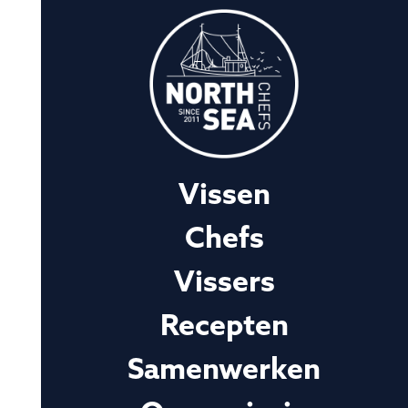
Vissen
Chefs
Vissers
Recepten
Samenwerken