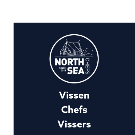
Vissen
Chefs
Vissers