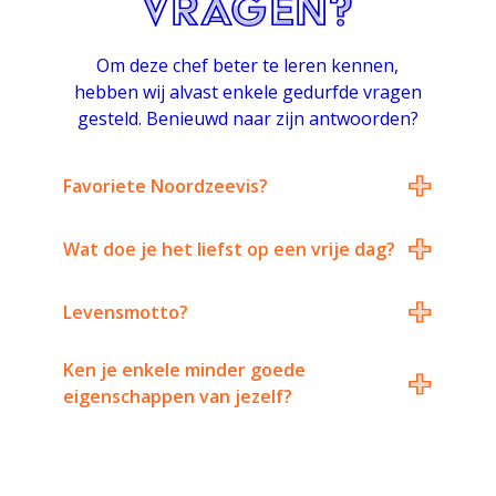
Vragen?
Om deze chef beter te leren kennen,
hebben wij alvast enkele gedurfde vragen
gesteld. Benieuwd naar zijn antwoorden?
+
Favoriete Noordzeevis?
+
Wat doe je het liefst op een vrije dag?
+
Levensmotto?
+
Ken je enkele minder goede
eigenschappen van jezelf?