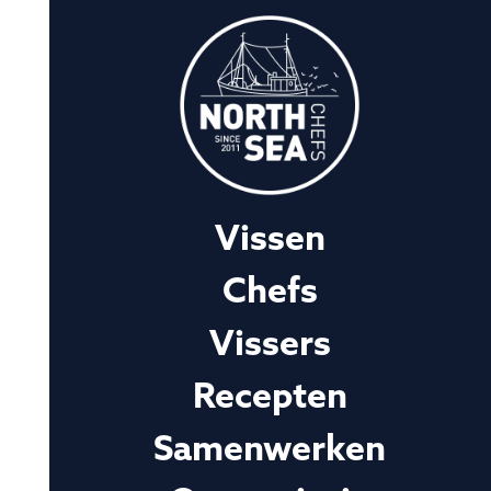
Vissen
Chefs
Vissers
Recepten
Samenwerken