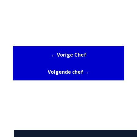
← Vorige Chef
Volgende chef →