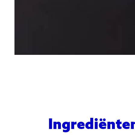
Ingrediënten