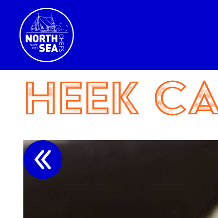
Heek c