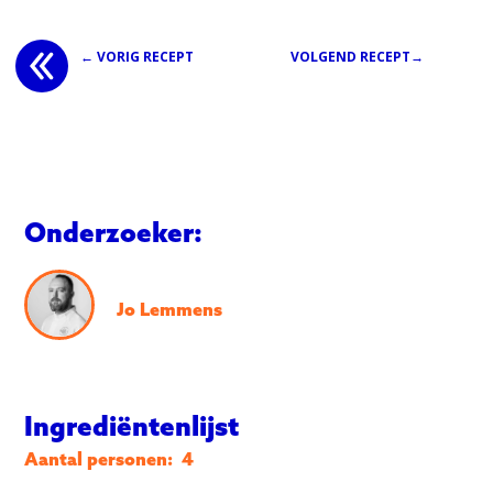
← VORIG RECEPT
VOLGEND RECEPT→
Onderzoeker:
Jo Lemmens
Ingrediëntenlijst
Aantal personen:
4