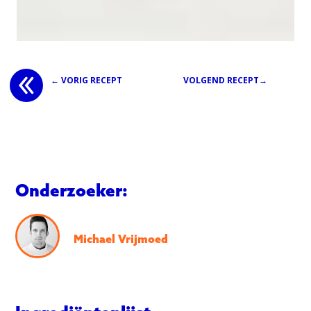
← VORIG RECEPT
VOLGEND RECEPT→
Onderzoeker:
Michael Vrijmoed