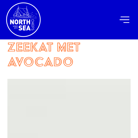
Zeekat met
avocado