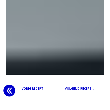
← VORIG RECEPT
VOLGEND RECEPT→