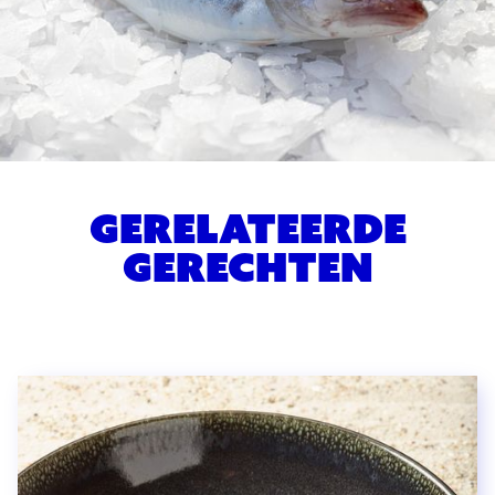
Gerelateerde
gerechten