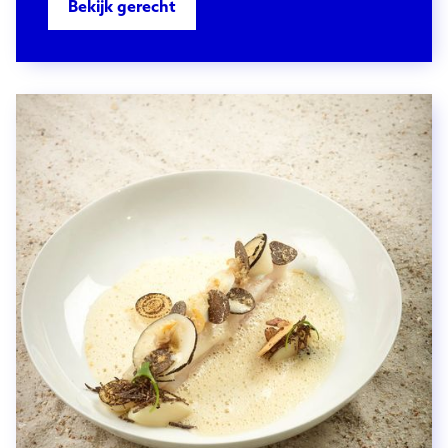
Bekijk gerecht