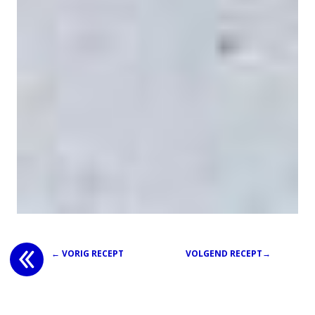
← VORIG RECEPT
VOLGEND RECEPT→