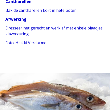
Cantharellen
Bak de cantharellen kort in hete boter
Afwerking
Dresseer het gerecht en werk af met enkele blaadjes
klaverzuring
Foto: Heikki Verdurme