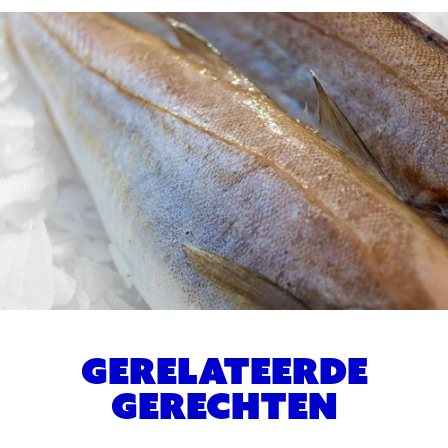
Gerelateerde
gerechten