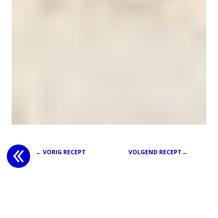
← VORIG RECEPT
VOLGEND RECEPT→